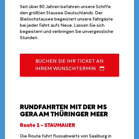
Seit über 80 Jahren befahren unsere Schiffe
den größten Stausee Deutschlands. Der
Bleilochstausee begeistert unsere Fahrgäste
bei jeder Fahrt aufs Neue. Lassen Sie sich
begeistern und verbringen Sie unvergessliche
Stunden.
BUCHEN SIE IHR TICKET AN
IHREM WUNSCHTERMIN
RUNDFAHRTEN MIT DER MS
GERA AM THÜRINGER MEER
Route 1 - STAUMAUER
Die Route führt flussabwärts von Saalburg in