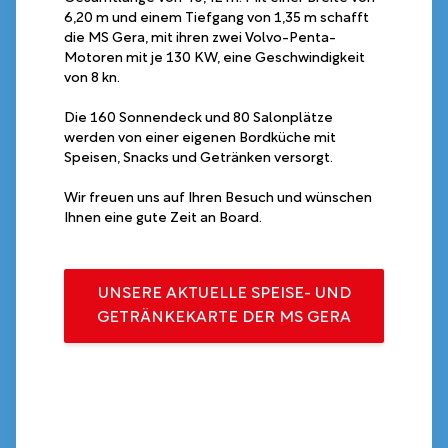
6,20 m und einem Tiefgang von 1,35 m schafft
die MS Gera, mit ihren zwei Volvo-Penta-
Motoren mit je 130 KW, eine Geschwindigkeit
von 8 kn.
Die 160 Sonnendeck und 80 Salonplätze
werden von einer eigenen Bordküche mit
Speisen, Snacks und Getränken versorgt.
Wir freuen uns auf Ihren Besuch und wünschen
Ihnen eine gute Zeit an Board.
UNSERE AKTUELLE SPEISE- UND
GETRÄNKEKARTE DER MS GERA