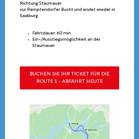
Richtung Staumauer
zur Remptendorfer Bucht und endet wieder in
Saalburg.
Fahrtdauer: 60 min.
Ein-/Ausstiegsmöglichkeit an der
Staumauer
BUCHEN SIE IHR TICKET FÜR DIE
ROUTE 1 - ABFAHRT HEUTE