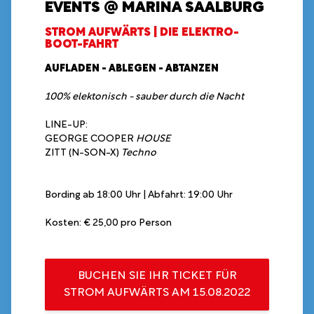
EVENTS @ MARINA SAALBURG
STROM AUFWÄRTS | DIE ELEKTRO-
BOOT-FAHRT
AUFLADEN - ABLEGEN - ABTANZEN
100% elektonisch - sauber durch die Nacht
LINE-UP:
GEORGE COOPER
HOUSE
ZITT (N-SON-X)
Techno
Bording ab 18:00 Uhr | Abfahrt: 19:00 Uhr
Kosten: € 25,00 pro Person
BUCHEN SIE IHR TICKET FÜR
STROM AUFWÄRTS AM 15.08.2022