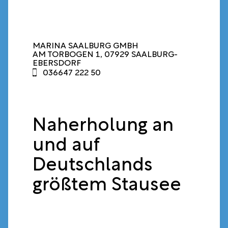
MARINA SAALBURG GMBH
AM TORBOGEN 1, 07929 SAALBURG-
EBERSDORF
036647 222 50
Naherholung an
und auf
Deutschlands
größtem Stausee