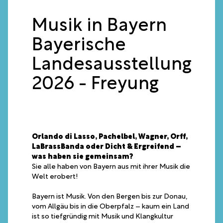
Musik in Bayern
Bayerische
Landesausstellung
2026 - Freyung
Orlando di Lasso, Pachelbel, Wagner, Orff,
LaBrassBanda oder Dicht & Ergreifend –
was haben sie gemeinsam?
Sie alle haben von Bayern aus mit ihrer Musik die
Welt erobert!
Bayern ist Musik. Von den Bergen bis zur Donau,
vom Allgäu bis in die Oberpfalz – kaum ein Land
ist so tiefgründig mit Musik und Klangkultur