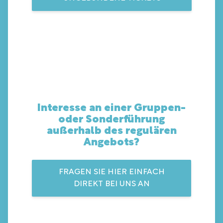
Interesse an einer Gruppen-
oder Sonderführung
außerhalb des regulären
Angebots?
FRAGEN SIE HIER EINFACH
DIREKT BEI UNS AN